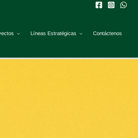
yectos
Líneas Estratégicas
Contáctenos