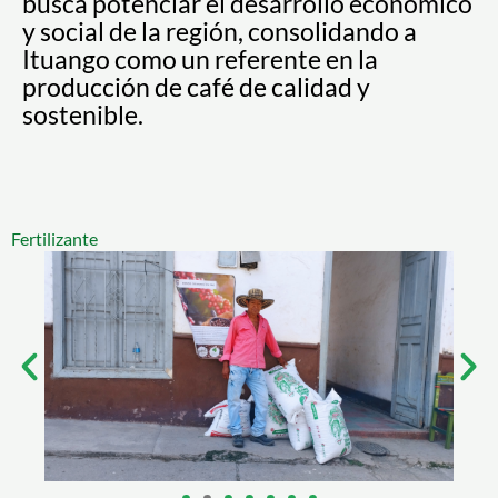
busca potenciar el desarrollo económico
y social de la región, consolidando a
Ituango como un referente en la
producción de café de calidad y
sostenible.
Fertilizante