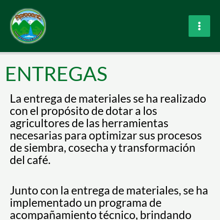
Ir
al
contenido
ENTREGAS
La entrega de materiales se ha realizado
con el propósito de dotar a los
agricultores de las herramientas
necesarias para optimizar sus procesos
de siembra, cosecha y transformación
del café.
Junto con la entrega de materiales, se ha
implementado un programa de
acompañamiento técnico, brindando