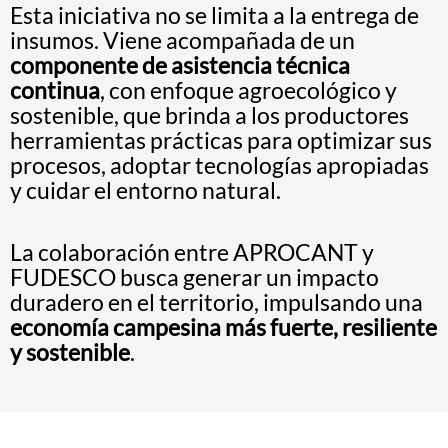
Esta iniciativa no se limita a la entrega de
insumos. Viene acompañada de un
componente de asistencia técnica
continua
, con enfoque agroecológico y
sostenible, que brinda a los productores
herramientas prácticas para optimizar sus
procesos, adoptar tecnologías apropiadas
y cuidar el entorno natural.
La colaboración entre APROCANT y
FUDESCO busca generar un impacto
duradero en el territorio, impulsando una
economía campesina más fuerte, resiliente
y sostenible
.