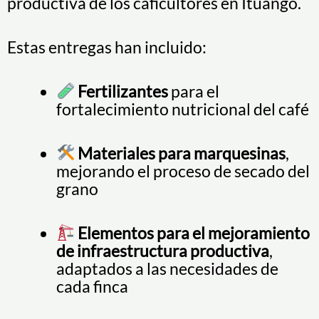
productiva de los caficultores en Ituango.
Estas entregas han incluido:
Fertilizantes
para el
fortalecimiento nutricional del café
Materiales para marquesinas
,
mejorando el proceso de secado del
grano
Elementos para el mejoramiento
de infraestructura productiva
,
adaptados a las necesidades de
cada finca