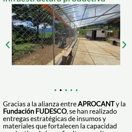
Gracias a la alianza entre
APROCANT
y la
Fundación FUDESCO
, se han realizado
entregas estratégicas de insumos y
materiales que fortalecen la capacidad