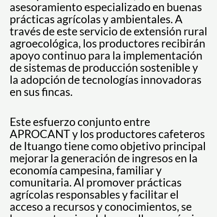
asesoramiento especializado en buenas
prácticas agrícolas y ambientales. A
través de este servicio de extensión rural
agroecológica, los productores recibirán
apoyo continuo para la implementación
de sistemas de producción sostenible y
la adopción de tecnologías innovadoras
en sus fincas.
Este esfuerzo conjunto entre
APROCANT y los productores cafeteros
de Ituango tiene como objetivo principal
mejorar la generación de ingresos en la
economía campesina, familiar y
comunitaria. Al promover prácticas
agrícolas responsables y facilitar el
acceso a recursos y conocimientos, se